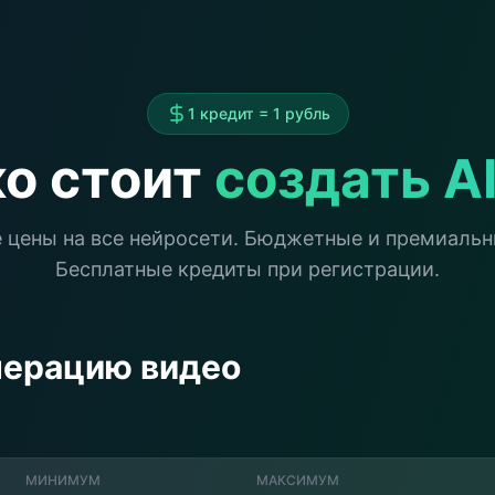
1 кредит = 1 рубль
о стоит
создать A
 цены на все нейросети. Бюджетные и премиальн
Бесплатные кредиты при регистрации.
нерацию видео
МИНИМУМ
МАКСИМУМ