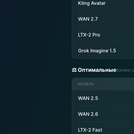
Kling Avatar
WAN 2.7
LTX-2 Pro
Grok Imagine 1.5
⚖️ Оптимальные
Баланс 
МОДЕЛЬ
WAN 2.5
WAN 2.6
LTX-2 Fast