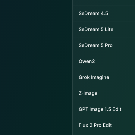
SeDream 4.5
SeDream 5 Lite
SeDream 5 Pro
Qwen2
Grok Imagine
Z-Image
GPT Image 1.5 Edit
Flux 2 Pro Edit