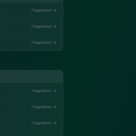
Подробнее
Подробнее
Подробнее
Подробнее
Подробнее
Подробнее