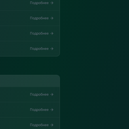
Подробнее
Подробнее
Подробнее
Подробнее
Подробнее
Подробнее
Подробнее