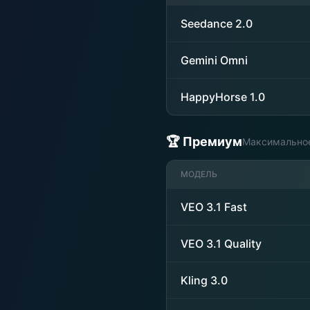
Seedance 2.0
Gemini Omni
HappyHorse 1.0
🏆 Премиум
Максимальное
МОДЕЛЬ
VEO 3.1 Fast
VEO 3.1 Quality
Kling 3.0