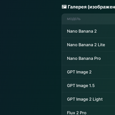
🖼️ Галерея (изображе
МОДЕЛЬ
Nano Banana 2
Nano Banana 2 Lite
Nano Banana Pro
GPT Image 2
GPT Image 1.5
GPT Image 2 Light
Flux 2 Pro