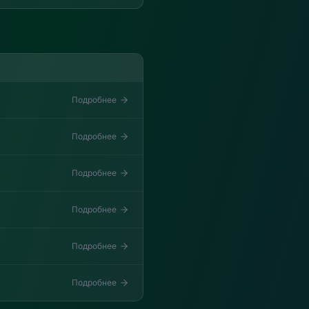
Подробнее
Подробнее
Подробнее
Подробнее
Подробнее
Подробнее