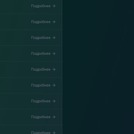
Подробнее
Подробнее
Подробнее
Подробнее
Подробнее
Подробнее
Подробнее
Подробнее
Подробнее