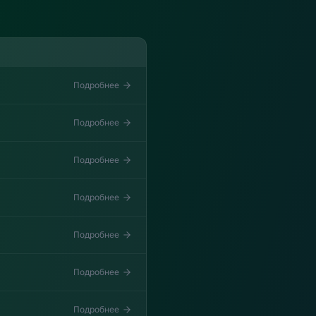
Подробнее
Подробнее
Подробнее
Подробнее
Подробнее
Подробнее
Подробнее