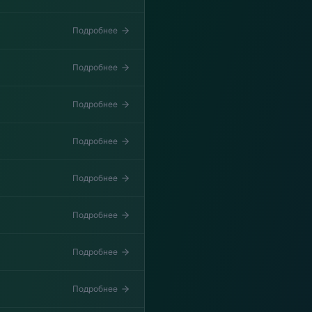
Подробнее
Подробнее
Подробнее
Подробнее
Подробнее
Подробнее
Подробнее
Подробнее