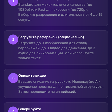
1
Standard для максимального качества (до
1080p) или Fast для скорости (до 720p).
Выберите разрешение и длительность от 4 до 15
секунд.
Загрузите референсы (опционально)
2
Загрузите до 9 изображений для стиля/
персонажей, до 3 видео для движений, до 3
аудио для синхронизации. Или используйте
только текст.
Опишите видео
3
Введите описание на русском. Используйте AI-
улучшение промпта для оптимальной структуры.
Затем переведите на английский.
Генерируйте
4