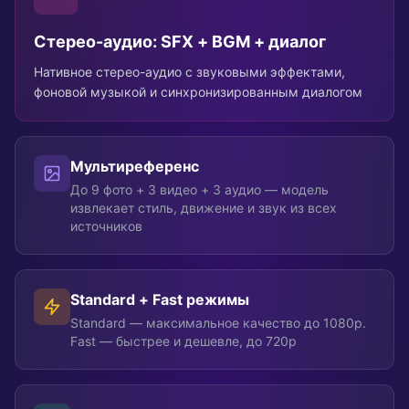
Стерео-аудио: SFX + BGM + диалог
Нативное стерео-аудио с звуковыми эффектами,
фоновой музыкой и синхронизированным диалогом
Мультиреференс
До 9 фото + 3 видео + 3 аудио — модель
извлекает стиль, движение и звук из всех
источников
Standard + Fast режимы
Standard — максимальное качество до 1080p.
Fast — быстрее и дешевле, до 720p