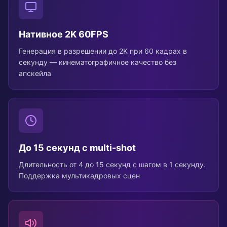
Нативное 2K 60FPS
Генерация в разрешении до 2K при 60 кадрах в
секунду — кинематографичное качество без
апскейла
До 15 секунд с multi-shot
Длительность от 4 до 15 секунд с шагом в 1 секунду.
Поддержка мультикадровых сцен