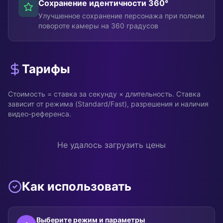
Сохранение идентичности 360°
Улучшенное сохранение персонажа при полном
повороте камеры на 360 градусов
Тарифы
Стоимость = ставка за секунду × длительность. Ставка
зависит от режима (Standard/Fast), разрешения и наличия
видео-референса.
Не удалось загрузить цены
Как использовать
Выберите режим и параметры