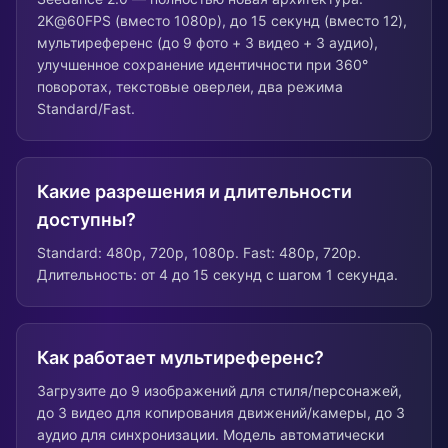
2K@60FPS (вместо 1080p), до 15 секунд (вместо 12),
мультиреференс (до 9 фото + 3 видео + 3 аудио),
улучшенное сохранение идентичности при 360°
поворотах, текстовые оверлеи, два режима
Standard/Fast.
Какие разрешения и длительности
доступны?
Standard: 480p, 720p, 1080p. Fast: 480p, 720p.
Длительность: от 4 до 15 секунд с шагом 1 секунда.
Как работает мультиреференс?
Загрузите до 9 изображений для стиля/персонажей,
до 3 видео для копирования движений/камеры, до 3
аудио для синхронизации. Модель автоматически