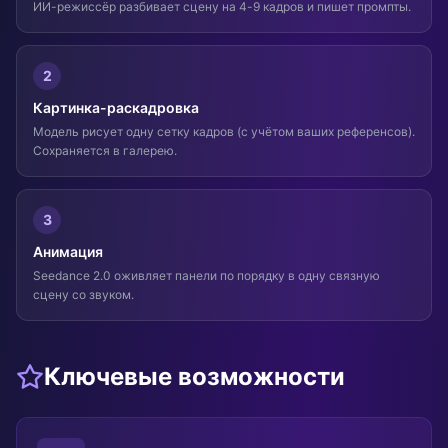
ИИ-режиссёр разбивает сцену на 4-9 кадров и пишет промпты.
2
Картинка-раскадровка
Модель рисует одну сетку кадров (с учётом ваших референсов).
Сохраняется в галерею.
3
Анимация
Seedance 2.0 оживляет панели по порядку в одну связную
сцену со звуком.
Ключевые возможности