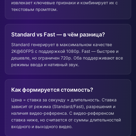
извлекает ключевые признаки и комбинирует их с
текстовым промптом.
Standard vs Fast — в чём разница?
Standard генерирует в максимальном качестве
2K@60FPS с поддержкой 1080p. Fast — быстрее и
дешевле, но ограничен 720p. Оба поддерживают все
режимы ввода и нативный звук.
Как формируется стоимость?
Цена = ставка за секунду × длительность. Ставка
зависит от режима (Standard/Fast), разрешения и
наличия видео-референса. С видео-референсом
ставка ниже, но считается от суммы длительностей
входного и выходного видео.