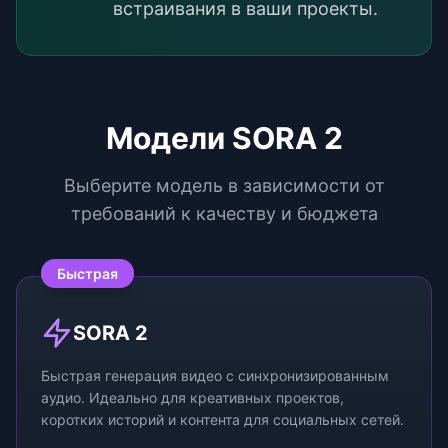
встраивания в ваши проекты.
Модели SORA 2
Выберите модель в зависимости от
требований к качеству и бюджета
Быстрая
SORA 2
Быстрая генерация видео с синхронизированным
аудио. Идеально для креативных проектов,
коротких историй и контента для социальных сетей.