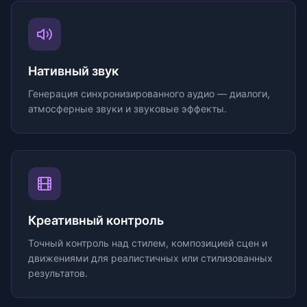
Нативный звук
Генерация синхронизированного аудио — диалоги,
атмосферные звуки и звуковые эффекты.
Креативный контроль
Точный контроль над стилем, композицией сцен и
движениями для реалистичных или стилизованных
результатов.