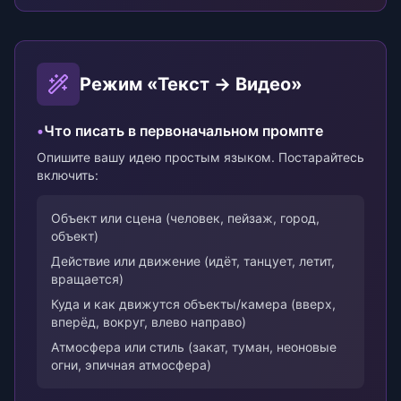
Режим «Текст → Видео»
•
Что писать в первоначальном промпте
Опишите вашу идею простым языком. Постарайтесь
включить:
Объект или сцена (человек, пейзаж, город,
объект)
Действие или движение (идёт, танцует, летит,
вращается)
Куда и как движутся объекты/камера (вверх,
вперёд, вокруг, влево направо)
Атмосфера или стиль (закат, туман, неоновые
огни, эпичная атмосфера)