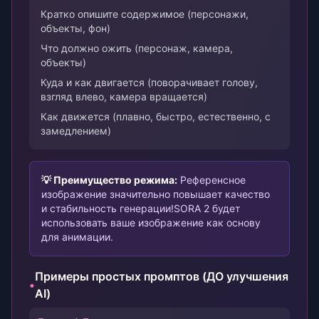
Кратко опишите содержимое (персонажи,
объекты, фон)
Что должно ожить (персонаж, камера,
объекты)
Куда и как двигается (поворачивает голову,
взгляд влево, камера вращается)
Как движется (плавно, быстро, естественно, с
замедлением)
💡 Преимущество режима:
Референсное
изображение значительно повышает качество
и стабильность генерации!
SORA 2 будет
использовать ваше изображение как основу
для анимации.
Примеры простых промптов (ДО улучшения
•
AI)