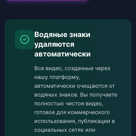
Водяные знаки
удаляются
автоматически
Все видео, созданные через
нашу платформу,
автоматически очищаются от
водяных знаков. Вы получаете
полностью чистое видео,
готовое для коммерческого
использования, публикации в
социальных сетях или