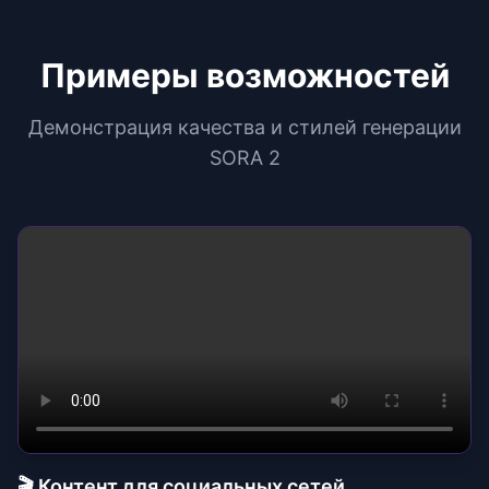
Примеры возможностей
Демонстрация качества и стилей генерации
SORA 2
🎬 Контент для социальных сетей