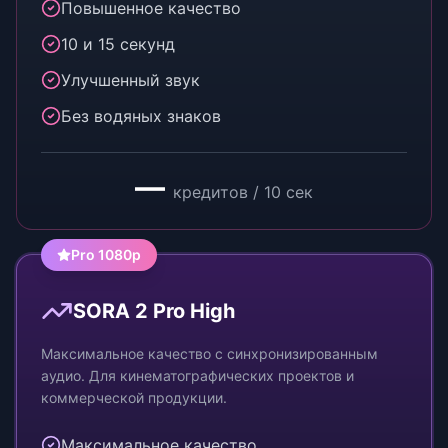
Повышенное качество
10 и 15 секунд
Улучшенный звук
Без водяных знаков
—
кредитов / 10 сек
Pro 1080p
SORA 2 Pro High
Максимальное качество с синхронизированным
аудио. Для кинематографических проектов и
коммерческой продукции.
Максимальное качество