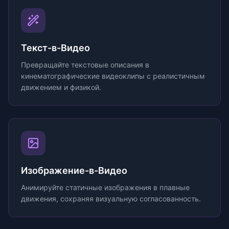
Текст-в-Видео
Превращайте текстовые описания в
кинематографические видеоклипы с реалистичным
движением и физикой.
Изображение-в-Видео
Анимируйте статичные изображения в плавные
движения, сохраняя визуальную согласованность.