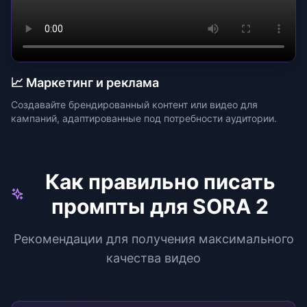
📈 Маркетинг и реклама
Создавайте брендированный контент или видео для
кампаний, адаптированные под потребности аудитории.
Как правильно писать
промпты для SORA 2
Рекомендации для получения максимального
качества видео