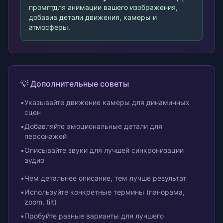
промпт
для анимации вашего изображения,
добавив детали движения, камеры и
атмосферы.
💡 Дополнительные советы
•
Указывайте движение камеры для динамичных
сцен
•
Добавляйте эмоциональные детали для
персонажей
•
Описывайте звуки для лучшей синхронизации
аудио
•
Чем детальнее описание, тем лучше результат
•
Используйте конкретные термины (панорама,
zoom, tilt)
•
Пробуйте разные варианты для лучшего