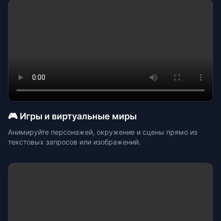
🎮 Игры и виртуальные миры
Анимируйте персонажей, окружение и сцены прямо из
текстовых запросов или изображений.