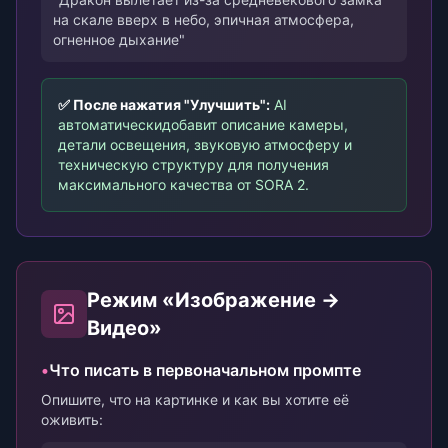
на скале вверх в небо, эпичная атмосфера,
огненное дыхание"
✅ После нажатия "Улучшить":
AI
автоматически
добавит описание камеры,
детали освещения, звуковую атмосферу и
техническую структуру для получения
максимального качества от SORA 2.
Режим «Изображение →
Видео»
•
Что писать в первоначальном промпте
Опишите, что на картинке и как вы хотите её
оживить: