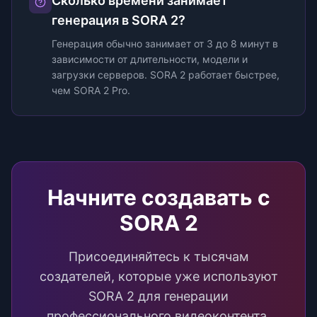
Сколько времени занимает
генерация в SORA 2?
Генерация обычно занимает от 3 до 8 минут в
зависимости от длительности, модели и
загрузки серверов. SORA 2 работает быстрее,
чем SORA 2 Pro.
Начните создавать с
SORA 2
Присоединяйтесь к тысячам
создателей, которые уже используют
SORA 2 для генерации
профессионального видеоконтента.