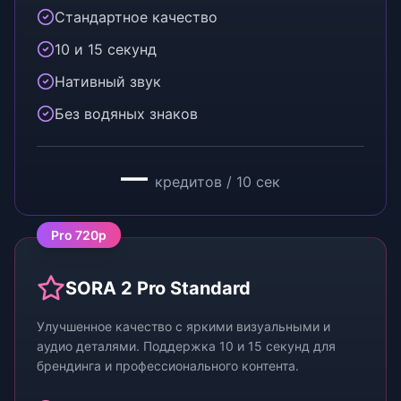
Стандартное качество
10 и 15 секунд
Нативный звук
Без водяных знаков
—
кредитов / 10 сек
Pro 720p
SORA 2 Pro Standard
Улучшенное качество с яркими визуальными и
аудио деталями. Поддержка 10 и 15 секунд для
брендинга и профессионального контента.