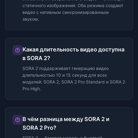
статичного изображения. Оба режима создают
видео с нативным синхронизированным
звуком.
Какая длительность видео доступна
в SORA 2?
SORA 2 поддерживает генерацию видео
длительностью 10 и 15 секунд для всех
моделей: SORA 2, SORA 2 Pro Standard и SORA 2
Pro High.
В чём разница между SORA 2 и
SORA 2 Pro?
SORA 2 — базовая модель с быстрой