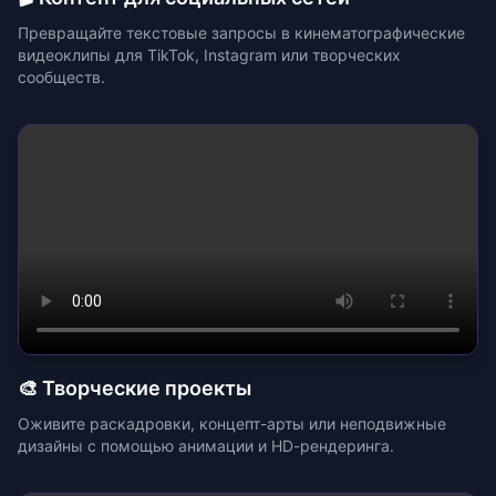
Превращайте текстовые запросы в кинематографические
видеоклипы для TikTok, Instagram или творческих
сообществ.
🎨 Творческие проекты
Оживите раскадровки, концепт-арты или неподвижные
дизайны с помощью анимации и HD-рендеринга.