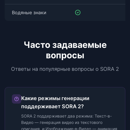
Водяные знаки
Часто задаваемые
вопросы
Ответы на популярные вопросы о SORA 2
Какие режимы генерации
поддерживает SORA 2?
SORA 2 поддерживает два режима: Текст-в-
Видео — генерация видео из текстового
описания, и Изображение-в-Видео — анимация