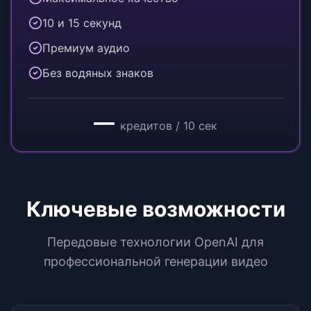
10 и 15 секунд
Премиум аудио
Без водяных знаков
—
кредитов / 10 сек
Ключевые возможности
Передовые технологии OpenAI для
профессиональной генерации видео