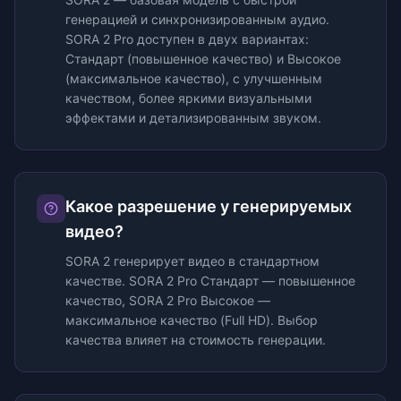
генерацией и синхронизированным аудио.
SORA 2 Pro доступен в двух вариантах:
Стандарт (повышенное качество) и Высокое
(максимальное качество), с улучшенным
качеством, более яркими визуальными
эффектами и детализированным звуком.
Какое разрешение у генерируемых
видео?
SORA 2 генерирует видео в стандартном
качестве. SORA 2 Pro Стандарт — повышенное
качество, SORA 2 Pro Высокое —
максимальное качество (Full HD). Выбор
качества влияет на стоимость генерации.