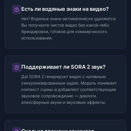
Есть ли водяные знаки на видео?
Нет! Водяные знаки автоматически удаляются.
Вы получаете чистое видео без какой-либо
брендировки, готовое для коммерческого
использования.
Поддерживает ли SORA 2 звук?
Да! SORA 2 генерирует видео с нативным
синхронизированным аудио. Модель понимает
контекст сцены и добавляет соответствующее
звуковое сопровождение — диалоги,
атмосферные звуки и звуковые эффекты.